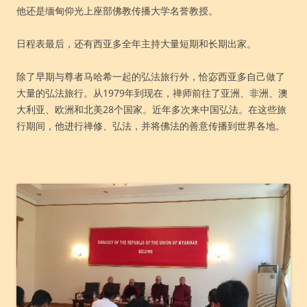
他还是缅甸仰光上座部佛教传播大学名誉教授。
日程表最后，还有西亚多全年主持大量短期和长期出家。
除了早期与尊者马哈希一起的弘法旅行外，恰宓西亚多自己做了
大量的弘法旅行。从1979年到现在，禅师前往了亚洲、非洲、澳
大利亚、欧洲和北美28个国家。近年多次来中国弘法。在这些旅
行期间，他进行禅修、弘法，并将佛法的善意传播到世界各地。