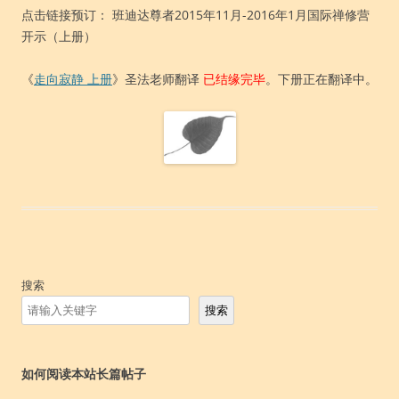
点击链接预订： 班迪达尊者2015年11月-2016年1月国际禅修营
开示（上册）
《
走向寂静 上册
》圣法老师翻译
已结缘完毕
。下册正在翻译中。
搜索
搜索
如何阅读本站长篇帖子