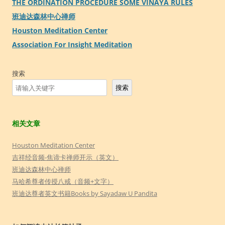
THE ORDINATION PROCEDURE SOME VINAYA RULES
班迪达森林中心禅师
Houston Meditation Center
Association For Insight Meditation
搜索
搜索
相关文章
Houston Meditation Center
吉祥经音频-焦谛卡禅师开示（英文）
班迪达森林中心禅师
马哈希尊者传授八戒（音频+文字）
班迪达尊者英文书籍Books by Sayadaw U Pandita