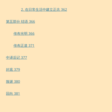
2. 在日常生活中建立正念 362
第五部分 结语 366
传布光明 366
传布正道 371
中译后记 377
封底 379
致谢 380
回向 381