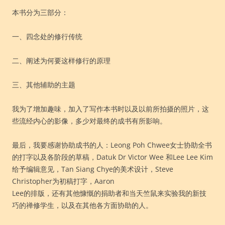
本书分为三部分：
一、四念处的修行传统
二、阐述为何要这样修行的原理
三、其他辅助的主题
我为了增加趣味，加入了写作本书时以及以前所拍摄的照片，这
些流经内心的影像，多少对最终的成书有所影响。
最后，我要感谢协助成书的人：Leong Poh Chwee女士协助全书
的打字以及各阶段的草稿，Datuk Dr Victor Wee 和Lee Lee Kim
给予编辑意见，Tan Siang Chye的美术设计，Steve
Christopher为初稿打字，Aaron
Lee的排版，还有其他慷慨的捐助者和当天竺鼠来实验我的新技
巧的禅修学生，以及在其他各方面协助的人。