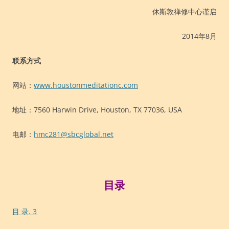
休斯敦禅修中心谨启
2014年8月
联系方式
网站：
www.houstonmeditationc.com
地址：7560 Harwin Drive, Houston, TX 77036, USA
电邮：
hmc281@sbcglobal.net
目录
目 录. 3