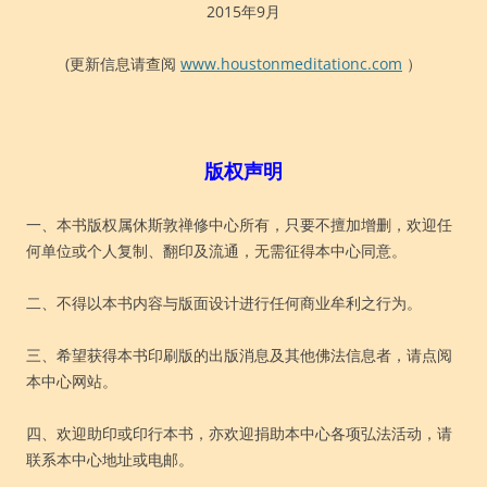
2015年9月
(更新信息请查阅
www.houstonmeditationc.com
）
版权声明
一、本书版权属休斯敦禅修中心所有，只要不擅加增删，欢迎任
何单位或个人复制、翻印及流通，无需征得本中心同意。
二、不得以本书内容与版面设计进行任何商业牟利之行为。
三、希望获得本书印刷版的出版消息及其他佛法信息者，请点阅
本中心网站。
四、欢迎助印或印行本书，亦欢迎捐助本中心各项弘法活动，请
联系本中心地址或电邮。