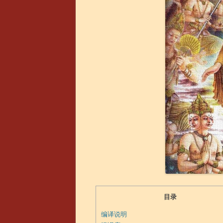
目录
编译说明