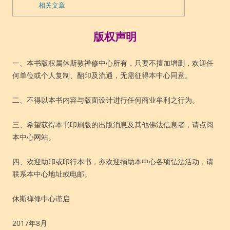
相关文章
版权声明
一、本书版权属休斯敦禅修中心所有，只要不擅加增删，欢迎任
何单位或个人复制、翻印及流通，无需征得本中心同意。
二、不得以本书内容与版面设计进行任何商业牟利之行为。
三、希望获得本书印刷版的出版消息及其他佛法信息者，请点阅
本中心网站。
四、欢迎助印或印行本书，亦欢迎捐助本中心各项弘法活动，请
联系本中心地址或电邮。
休斯禅修中心谨启
2017年8月